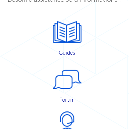
Guides
Forum